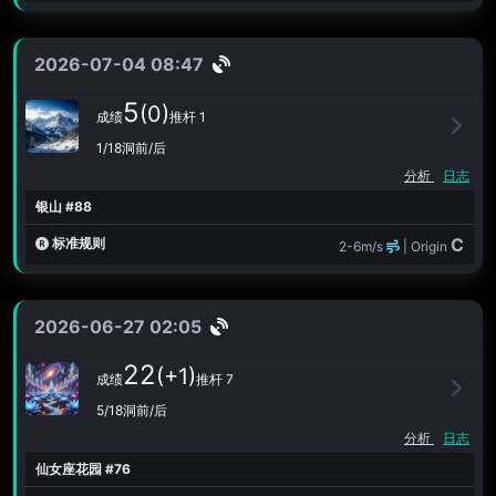
2026-07-04 08:47
5
(0)
成绩
推杆 1
1/18洞
前/后
分析
日志
银山 #88
C
标准规则
2-6m/s
| Origin
2026-06-27 02:05
22
(+1)
成绩
推杆 7
5/18洞
前/后
分析
日志
仙女座花园 #76