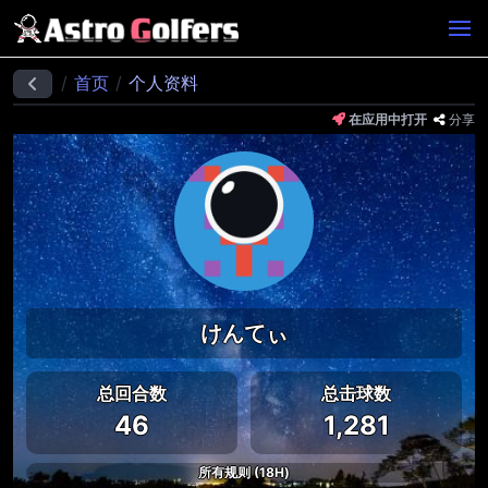
首页
个人资料
在应用中打开
分享
けんてぃ
总回合数
总击球数
46
1,281
所有规则 (18H)