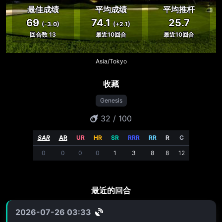
最佳成绩
平均成绩
平均推杆
69
74.1
25.7
(-3.0)
(+2.1)
回合数 13
最近10回合
最近10回合
Asia/Tokyo
收藏
Genesis
32 / 100
SAR
AR
UR
HR
SR
RRR
RR
R
C
0
0
0
0
1
3
8
8
12
最近的回合
2026-07-26 03:33