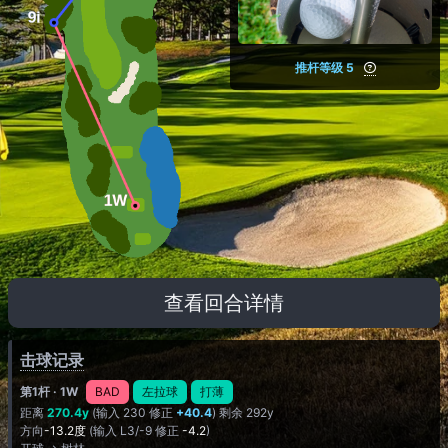
推杆等级 5
查看回合详情
击球记录
第1杆
· 1W
BAD
左拉球
打薄
距离
270.4y
(输入 230 修正
+40.4
) 剩余 292y
方向
-13.2度
(输入 L3/-9 修正
-4.2
)