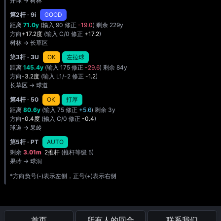
开球 → 树林
第2杆
· 9i
GOOD
距离
71.0y
(输入 90 修正
-19.0
) 剩余 229y
方向
+17.2度
(输入 C/0 修正
+17.2
)
树林 → 长草区
第3杆
· 3U
OK
左拉球
距离
145.4y
(输入 175 修正
-29.6
) 剩余 84y
方向
-3.2度
(输入 L1/-2 修正
-1.2
)
长草区 → 球道
第4杆
· 50
OK
打厚
距离
80.6y
(输入 75 修正
+5.6
) 剩余 3y
方向
-0.4度
(输入 C/0 修正
-0.4
)
球道 → 果岭
第5杆
· PT
AUTO
剩余
3.01m
2推杆
(推杆等级 5)
果岭 → 球洞
*方向负号(-)表示左侧，正号(+)表示右侧
首页
所有人的回合
联系我们