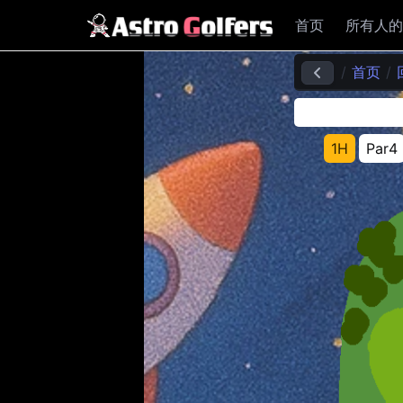
首页
所有人的
首页
1H
Par4