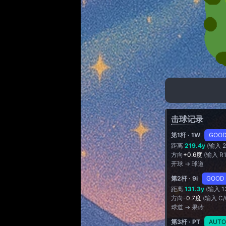
击球记录
第1杆
· 1W
GOO
距离
219.4y
(输入 
方向
+0.6度
(输入 R
开球 → 球道
第2杆
· 9i
GOOD
距离
131.3y
(输入 1
方向
-0.7度
(输入 C
球道 → 果岭
第3杆
· PT
AUT