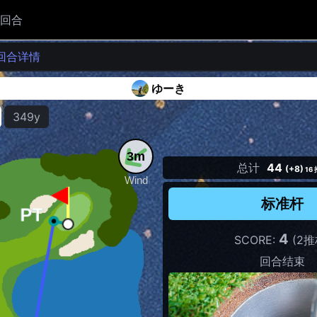
回合
回合详情
ゆーき
349y
3m
总计
44
(+8)
16
Wind
标准杆
4
SCORE:
(2推
回合结束