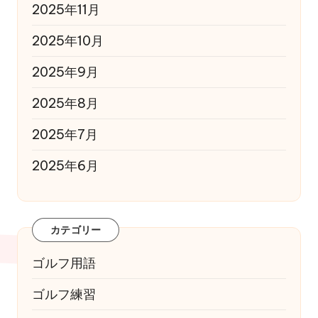
2025年11月
2025年10月
2025年9月
2025年8月
2025年7月
2025年6月
カテゴリー
ゴルフ用語
ゴルフ練習