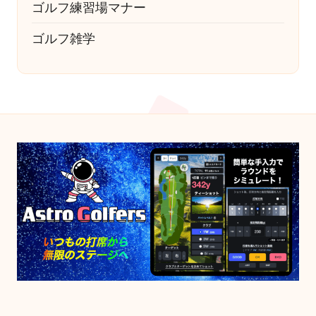
ゴルフ練習場マナー
ゴルフ雑学