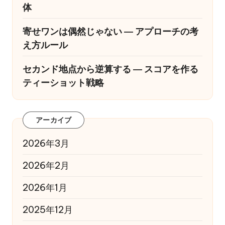
体
寄せワンは偶然じゃない ― アプローチの考
え方ルール
セカンド地点から逆算する ― スコアを作る
ティーショット戦略
アーカイブ
2026年3月
2026年2月
2026年1月
2025年12月