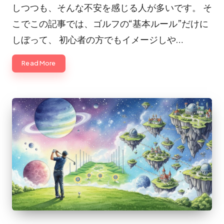
しつつも、そんな不安を感じる人が多いです。 そ
こでこの記事では、ゴルフの“基本ルール”だけに
しぼって、 初心者の方でもイメージしや…
Read More