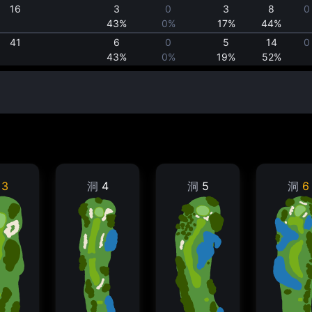
16
3
0
3
8
0
43%
0%
17%
44%
41
6
0
5
14
0
43%
0%
19%
52%
洞
3
洞
4
洞
5
洞
6