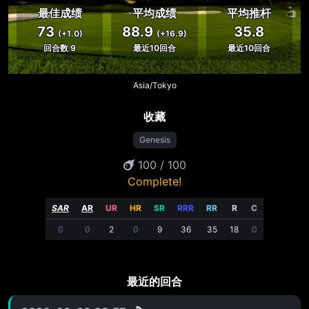
最佳成绩
平均成绩
平均推杆
73
88.9
35.8
(+1.0)
(+16.9)
回合数 9
最近10回合
最近10回合
Asia/Tokyo
收藏
Genesis
100 / 100
Complete!
SAR
AR
UR
HR
SR
RRR
RR
R
C
0
0
2
0
9
36
35
18
0
最近的回合