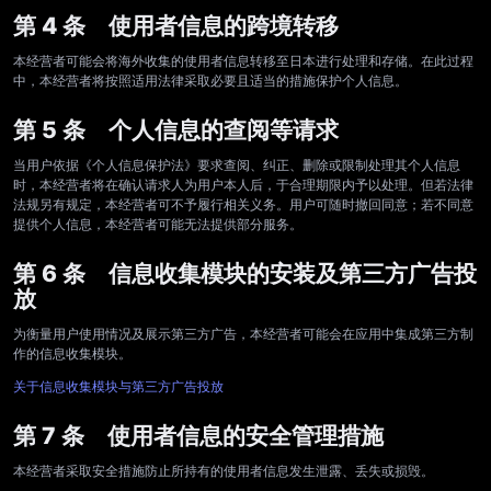
第 4 条 使用者信息的跨境转移
本经营者可能会将海外收集的使用者信息转移至日本进行处理和存储。在此过程
中，本经营者将按照适用法律采取必要且适当的措施保护个人信息。
第 5 条 个人信息的查阅等请求
当用户依据《个人信息保护法》要求查阅、纠正、删除或限制处理其个人信息
时，本经营者将在确认请求人为用户本人后，于合理期限内予以处理。但若法律
法规另有规定，本经营者可不予履行相关义务。用户可随时撤回同意；若不同意
提供个人信息，本经营者可能无法提供部分服务。
第 6 条 信息收集模块的安装及第三方广告投
放
为衡量用户使用情况及展示第三方广告，本经营者可能会在应用中集成第三方制
作的信息收集模块。
关于信息收集模块与第三方广告投放
第 7 条 使用者信息的安全管理措施
本经营者采取安全措施防止所持有的使用者信息发生泄露、丢失或损毁。