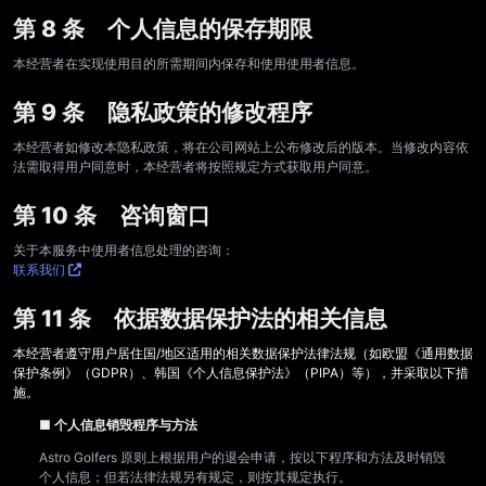
第 8 条 个人信息的保存期限
本经营者在实现使用目的所需期间内保存和使用使用者信息。
第 9 条 隐私政策的修改程序
本经营者如修改本隐私政策，将在公司网站上公布修改后的版本。当修改内容依
法需取得用户同意时，本经营者将按照规定方式获取用户同意。
第 10 条 咨询窗口
关于本服务中使用者信息处理的咨询：
联系我们
第 11 条 依据数据保护法的相关信息
本经营者遵守用户居住国/地区适用的相关数据保护法律法规（如欧盟《通用数据
保护条例》（GDPR）、韩国《个人信息保护法》（PIPA）等），并采取以下措
施。
■ 个人信息销毁程序与方法
Astro Golfers 原则上根据用户的退会申请，按以下程序和方法及时销毁
个人信息；但若法律法规另有规定，则按其规定执行。