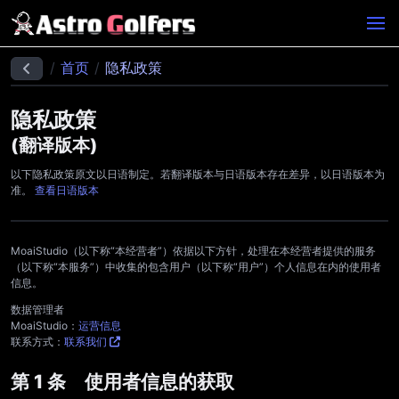
首页
隐私政策
隐私政策
(翻译版本)
以下隐私政策原文以日语制定。若翻译版本与日语版本存在差异，以日语版本为
准。
查看日语版本
MoaiStudio（以下称“本经营者”）依据以下方针，处理在本经营者提供的服务
（以下称“本服务”）中收集的包含用户（以下称“用户”）个人信息在内的使用者
信息。
数据管理者
MoaiStudio：
运营信息
联系方式：
联系我们
第 1 条 使用者信息的获取