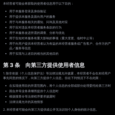
本经营者可能会将获取的使用者信息用于以下目的：
用于本服务登录及身份验证
用于提供本服务及面向用户的服务
用于与本服务相关的通知、问询及其他对应
用于应对违反本经营者服务条款的行为
用于本服务改进所需的调查、分析与优化
用于告知对本服务有重大影响的事项（重大变更、临时中止等）
用于向用户提供本经营者认为有益的本经营者服务或广告客户、合作方的产
品／服务等信息
用于实现与上述目的相当的其他目的
第 3 条 向第三方提供使用者信息
1. 除非依据《个人信息保护法》等法律法规允许披露，本经营者不会在未经用户
事先同意的情况下，向第三方提供个人信息。但在下列情况下不在此限：
在实现使用目的所需范围内，将个人信息的全部或部分处理委托给第三方时
因合并等业务承继而提供个人信息时
根据搜查令等法律程序要求披露时
法律法规允许的其他情形
2. 本经营者可能会向第三方提供或公开无法识别个人身份的统计信息。