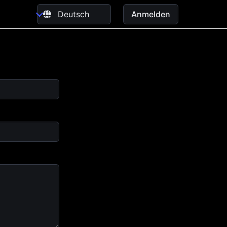
Anmelden